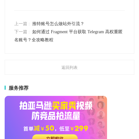
上一篇 :
推特账号怎么做站外引流？
下一篇 :
如何通过 Fragment 平台获取 Telegram 高权重匿
名账号？全攻略教程
返回列表
服务推荐