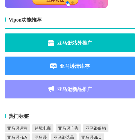
Vipon功能推荐
亚马逊站外推广
亚马逊清库存
亚马逊新品推广
热门标签
亚马逊运营
跨境电商
亚马逊广告
亚马逊促销
亚马逊FBA
亚马逊
亚马逊选品
亚马逊SEO