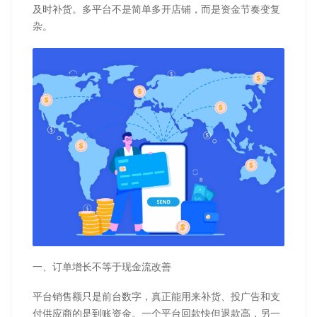
及时补货。多平台不是简单多开店铺，而是资金节奏变复
杂。
一、订单增长不等于现金流改善
平台销售额只是前台数字，真正能用来补货、投广告和支
付供应商的是到账资金。一个平台回款快但退款高，另一