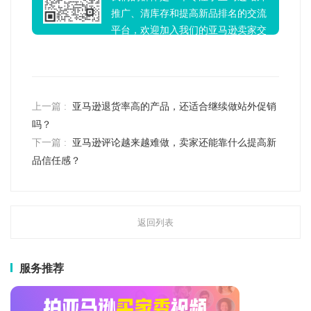
推广、清库存和提高新品排名的交流
平台，欢迎加入我们的亚马逊卖家交
流群！
上一篇 :
亚马逊退货率高的产品，还适合继续做站外促销
吗？
下一篇 :
亚马逊评论越来越难做，卖家还能靠什么提高新
品信任感？
返回列表
服务推荐