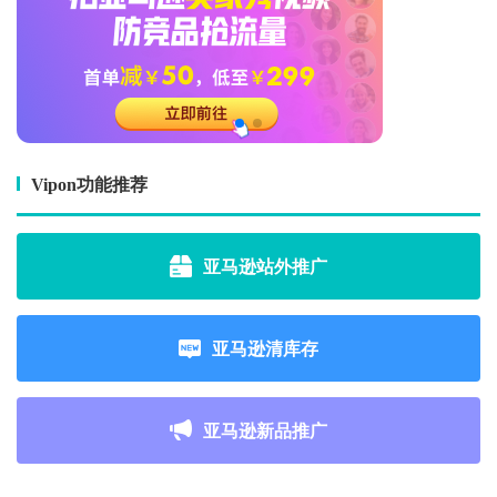
Vipon功能推荐
亚马逊站外推广
亚马逊清库存
亚马逊新品推广