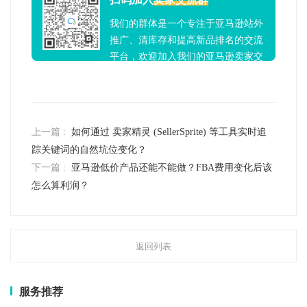
我们的群体是一个专注于亚马逊站外
推广、清库存和提高新品排名的交流
平台，欢迎加入我们的亚马逊卖家交
流群！
上一篇 :
如何通过 卖家精灵 (SellerSprite) 等工具实时追
踪关键词的自然坑位变化？
下一篇 :
亚马逊低价产品还能不能做？FBA费用变化后该
怎么算利润？
返回列表
服务推荐