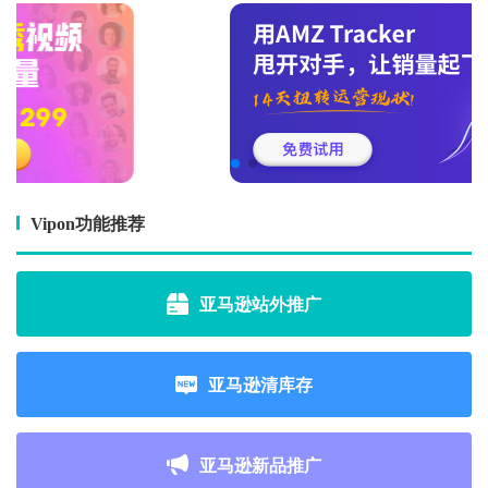
Vipon功能推荐
亚马逊站外推广
亚马逊清库存
亚马逊新品推广