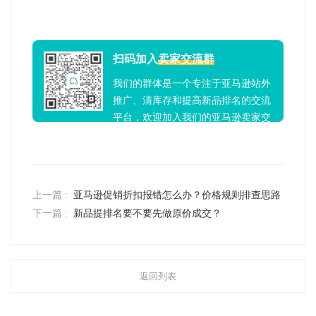
扫码加入
卖家交流群
我们的群体是一个专注于亚马逊站外
推广、清库存和提高新品排名的交流
平台，欢迎加入我们的亚马逊卖家交
流群！
上一篇 :
亚马逊促销折扣报错怎么办？价格规则排查思路
下一篇 :
新品提排名要不要先做原价成交？
返回列表