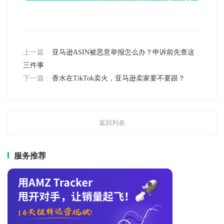
流群！
上一篇 :
亚马逊ASIN被恶意举报怎么办？申诉前先查这
三件事
下一篇 :
香水在TikTok卖火，亚马逊卖家要不要跟？
返回列表
服务推荐