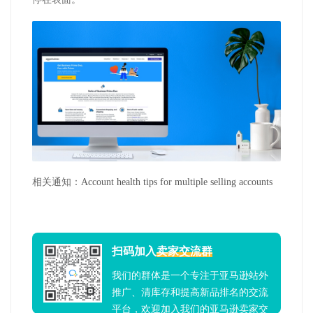
相关通知：
Account health tips for multiple selling accounts
扫码加入
卖家交流群
我们的群体是一个专注于亚马逊站外
推广、清库存和提高新品排名的交流
平台，欢迎加入我们的亚马逊卖家交