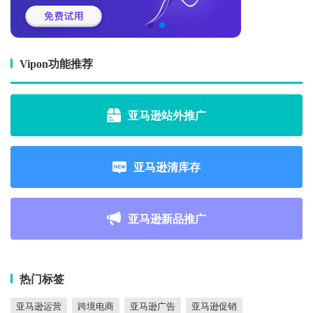
Vipon功能推荐
亚马逊站外推广
亚马逊清库存
亚马逊新品推广
热门标签
亚马逊运营
跨境电商
亚马逊广告
亚马逊促销