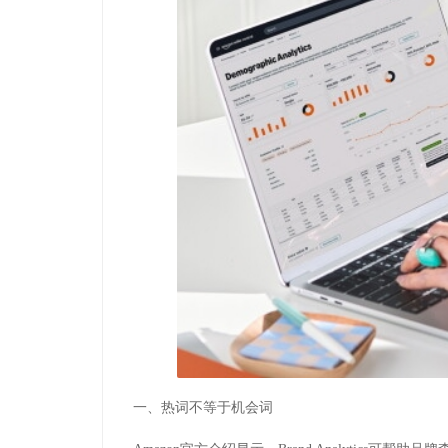
一、热词不等于机会词