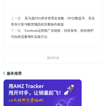
上一篇 :
亚马逊FBA库存管理全攻略：IPI分数提升、安全
库存计算与断货预防的完整操作框架
下一篇 :
Facebook运营推广全链路：内容发布、粉丝维护
与自然流量增长实操方法
返回列表
服务推荐