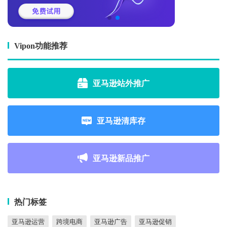
Vipon功能推荐
亚马逊站外推广
亚马逊清库存
亚马逊新品推广
热门标签
亚马逊运营
跨境电商
亚马逊广告
亚马逊促销