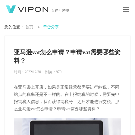
百佬汇跨境
您的位置：
首页
干货分享
亚马逊vat怎么申请？申请vat需要哪些资
料？
时间：2022/12/30
浏览：
970
在亚马逊上开店，如果是正常经营都需要进行纳税，不同
站点的税率还是不一样的。在申报纳税的时候，需要先申
报纳税人信息，从而获得纳税号，之后才能进行交税。那
么亚马逊vat怎么申请？申请vat需要哪些资料？