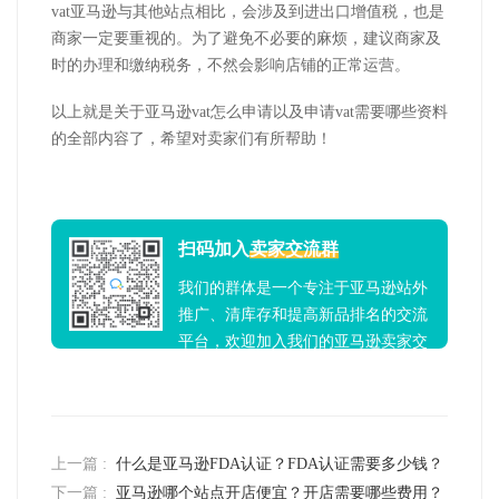
vat亚马逊与其他站点相比，会涉及到进出口增值税，也是
商家一定要重视的。为了避免不必要的麻烦，建议商家及
时的办理和缴纳税务，不然会影响店铺的正常运营。
以上就是关于亚马逊vat怎么申请以及申请vat需要哪些资料
的全部内容了，希望对卖家们有所帮助！
扫码加入
卖家交流群
我们的群体是一个专注于亚马逊站外
推广、清库存和提高新品排名的交流
平台，欢迎加入我们的亚马逊卖家交
流群！
上一篇 :
什么是亚马逊FDA认证？FDA认证需要多少钱？
下一篇 :
亚马逊哪个站点开店便宜？开店需要哪些费用？