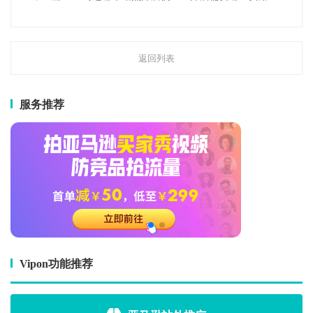
返回列表
服务推荐
Vipon功能推荐