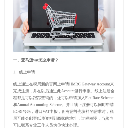
一、亚马逊vat怎么申请？
1、线上
申请
线上通过在税局新的官网上申请HMRC Gateway Account来
完成注册，并在以后通过此Account进行申报。线上注册全
程都是可以跟踪查询的，还可以申请加入Flat Rate Scheme
和Annual Accounting Scheme。并且线上注册可以同时申请
EORI号码，进口VAT申报，但有需补充资料的需求时，税
局可能会邮寄纸质资料到商家的地址，过程稍慢，当然也
可以联系专业工作人员为你快速办理。