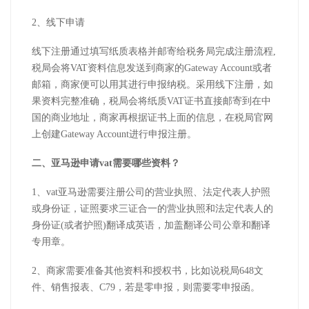
2、线下
申请
线下注册通过填写纸质表格并邮寄给税务局完成注册流程,
税局会将VAT资料信息发送到商家的Gateway Account或者
邮箱，商家便可以用其进行申报纳税。采用线下注册，如
果资料完整准确，税局会将纸质VAT证书直接邮寄到在中
国的商业地址，商家再根据证书上面的信息，在税局官网
上创建Gateway Account进行申报注册。
二、亚马逊申请vat需要哪些资料？
1、vat亚马逊需要注册公司的营业执照、法定代表人护照
或身份证，证照要求三证合一的营业执照和法定代表人的
身份证(或者护照)翻译成英语，加盖翻译公司公章和翻译
专用章。
2、商家需要准备其他资料和授权书，比如说税局648文
件、销售报表、C79，若是零申报，则需要零申报函。