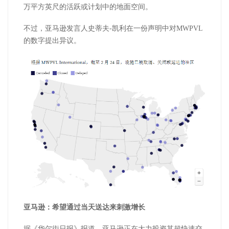
万平方英尺的活跃或计划中的地面空间。
不过，亚马逊发言人史蒂夫-凯利在一份声明中对MWPVL
的数字提出异议。
亚马逊：希望通过当天送达来刺激增长
据《华尔街日报》报道，亚马逊正在大力投资其超快速交