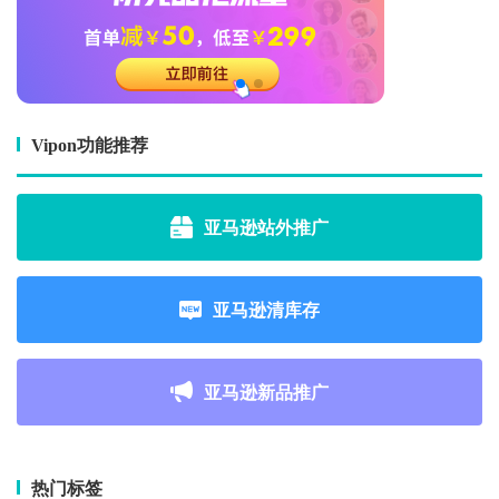
Vipon功能推荐
亚马逊站外推广
亚马逊清库存
亚马逊新品推广
热门标签