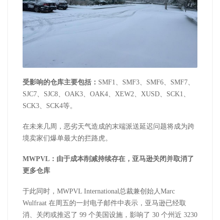
受影响的仓库主要包括：
SMF1、SMF3、SMF6、SMF7、
SJC7、SJC8、OAK3、OAK4、XEW2、XUSD、SCK1、
SCK3、SCK4等。
在未来几周，恶劣天气造成的末端派送延迟问题将成为跨
境卖家们爆单最大的拦路虎。
MWPVL：由于成本削减持续存在，亚马逊关闭并取消了
更多仓库
于此同时，MWPVL International总裁兼创始人Marc
Wulfraat 在周五的一封电子邮件中表示，亚马逊已经取
消、关闭或推迟了 99 个美国设施，影响了 30 个州近 3230