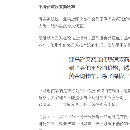
不降价就没有购物车
有卖家还说，亚马逊涨价是不会为了倒闭卖家涨价
太贵，绝不会嫌你太便宜。
最近就有卖家在论坛上爆料，亚马逊突然压低了热
xxx“，但那个价格卖家根本没有利润。但如果不
亚马逊依靠的是被称为"公平定价政策"的东西，这
价格，卖家如果不能提供与亚马逊的零售竞争对手（如沃尔
购物车，阻止卖家发货，甚至暂停卖家上新。
而实际上，其它平台上的部分低价产品可能是在做
进行销售，就会严重。但如果不按照系统不低价销