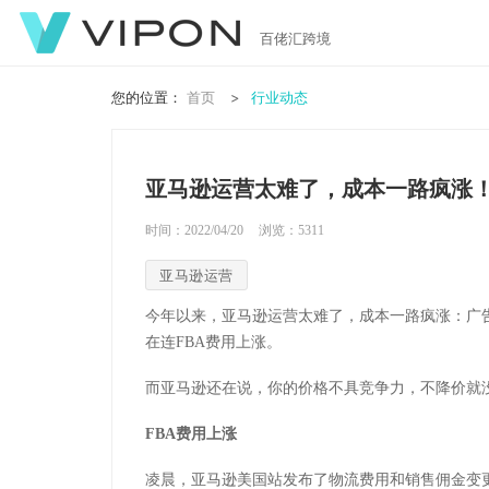
百佬汇跨境
您的位置：
首页
行业动态
亚马逊运营太难了，成本一路疯涨
时间：2022/04/20
浏览：
5311
亚马逊运营
今年以来，亚马逊运营太难了，成本一路疯涨：广
在连FBA费用上涨。
而亚马逊还在说，你的价格不具竞争力，不降价就
FBA费用上涨
凌晨，亚马逊美国站发布了物流费用和销售佣金变