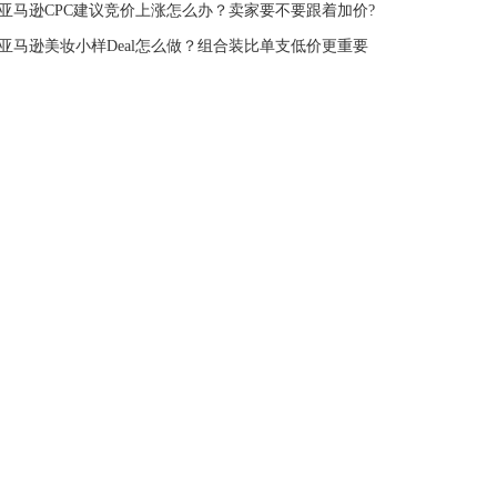
亚马逊CPC建议竞价上涨怎么办？卖家要不要跟着加价?
亚马逊美妆小样Deal怎么做？组合装比单支低价更重要