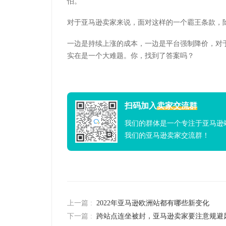
怕。
对于亚马逊卖家来说，面对这样的一个霸王条款，
一边是持续上涨的成本，一边是平台强制降价，对
实在是一个大难题。你，找到了答案吗？
扫码加入
卖家交流群
我们的群体是一个专注于亚马逊
我们的亚马逊卖家交流群！
上一篇 :
2022年亚马逊欧洲站都有哪些新变化
下一篇 :
跨站点连坐被封，亚马逊卖家要注意规避