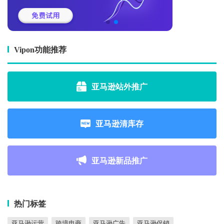
Vipon功能推荐
亚马逊站外推广
亚马逊清库存
亚马逊新品推广
热门标签
亚马逊运营
跨境电商
亚马逊广告
亚马逊促销