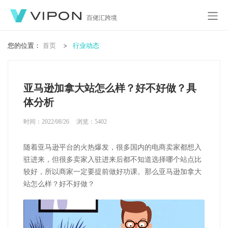
百佬汇跨境
您的位置：
首页
行业动态
亚马逊加拿大站怎么样？好不好做？具
体分析
时间：2022/08/26
浏览：
5402
随着亚马逊平台的火热爆发，很多国内的电商卖家都想入
驻进来，但很多卖家入驻进来后都不知道选择哪个站点比
较好，所以商家一定要提前做好功课。那么亚马逊加拿大
站怎么样？好不好做？