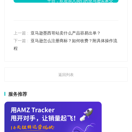
平台，欢迎加入我们的亚马逊卖家交
流群！
上一篇 :
亚马逊墨西哥站卖什么产品容易出单？
下一篇 :
亚马逊怎么注册商标？如何收费？附具体操作流
程
返回列表
服务推荐