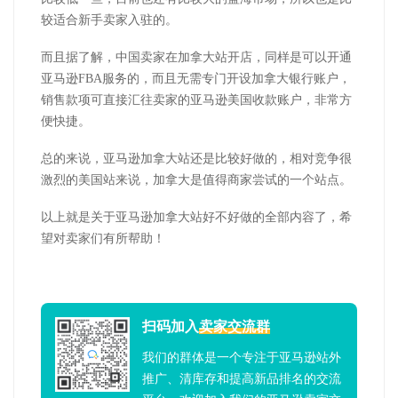
较适合新手卖家入驻的。
而且据了解，中国卖家在加拿大站开店，同样是可以开通
亚马逊FBA服务的，而且无需专门开设加拿大银行账户，
销售款项可直接汇往卖家的亚马逊美国收款账户，非常方
便快捷。
总的来说，亚马逊加拿大站还是比较好做的，相对竞争很
激烈的美国站来说，加拿大是值得商家尝试的一个站点。
以上就是关于亚马逊加拿大站好不好做的全部内容了，希
望对卖家们有所帮助！
扫码加入
卖家交流群
我们的群体是一个专注于亚马逊站外
推广、清库存和提高新品排名的交流