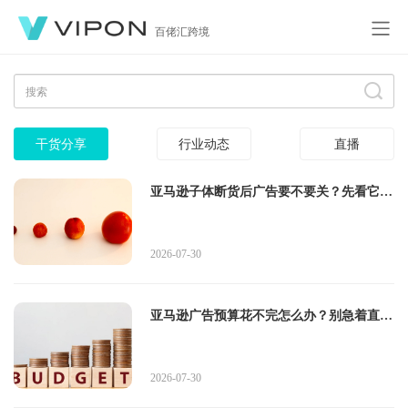
百佬汇跨境
干货分享
行业动态
直播
亚马逊子体断货后广告要不要关？先看它是
不是主推款
2026-07-30
亚马逊广告预算花不完怎么办？别急着直接
提高竞价
2026-07-30