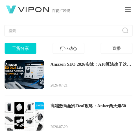
百佬汇跨境
干货分享
行业动态
直播
Amazon SEO 2026实战：A10算法改了这些
规则，你的Listing跟上了吗
2026-07-21
高端数码配件Deal攻略：Anker两天爆50万
的打法普通人能复制吗
2026-07-20