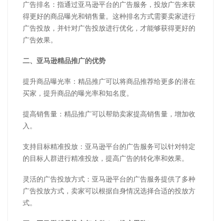
广告排名：指通过亚马逊平台的广告服务，投放广告来获
得更好的商品曝光和销售量。这种排名方式需要卖家进行
广告投放，并针对广告投放进行优化，才能够获得更好的
广告效果。
二、
亚马逊
精品推广的优势
提升商品曝光率：精品推广可以将商品推荐给更多的潜在
买家，提升商品的曝光率和知名度。
提高销售量：精品推广可以帮助卖家提高销售量，增加收
入。
支持目标精准投放：亚马逊平台的广告服务可以针对特定
的目标人群进行精准投放，提高广告的转化率和效果。
灵活的广告投放方式：亚马逊平台的广告服务提供了多种
广告投放方式，卖家可以根据自身情况选择合适的投放方
式。