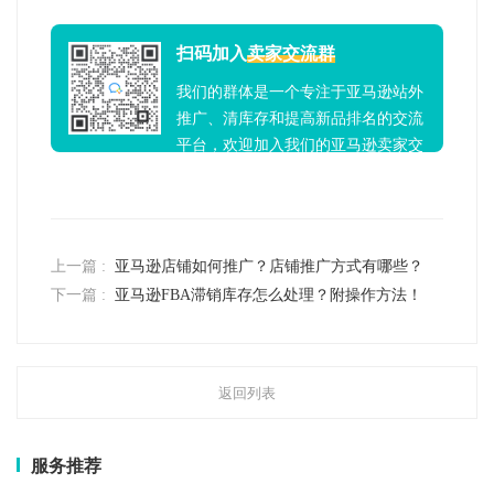
扫码加入
卖家交流群
我们的群体是一个专注于亚马逊站外
推广、清库存和提高新品排名的交流
平台，欢迎加入我们的亚马逊卖家交
流群！
上一篇 :
亚马逊店铺如何推广？店铺推广方式有哪些？
下一篇 :
亚马逊FBA滞销库存怎么处理？附操作方法！
返回列表
服务推荐