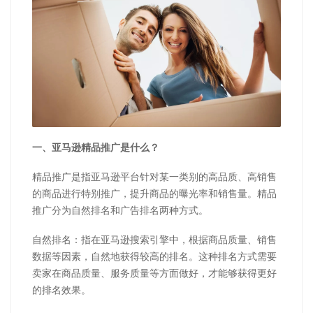
一、亚马逊精品推广是什么？
精品推广是指亚马逊平台针对某一类别的高品质、高销售
的商品进行特别推广，提升商品的曝光率和销售量。精品
推广分为自然排名和广告排名两种方式。
自然排名：指在亚马逊搜索引擎中，根据商品质量、销售
数据等因素，自然地获得较高的排名。这种排名方式需要
卖家在商品质量、服务质量等方面做好，才能够获得更好
的排名效果。