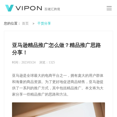
百佬汇跨境
您的位置：
首页
干货分享
亚马逊精品推广怎么做？精品推广思路
分享！
时间：2023/03/24
浏览：
1325
亚马逊是全球最大的电商平台之一，拥有庞大的用户群体
和海量的商品资源。为了更好地促进商品销售，亚马逊提
供了一系列的推广方式，其中包括精品推广。本文将为大
家分享一些精品推广的思路和方法。