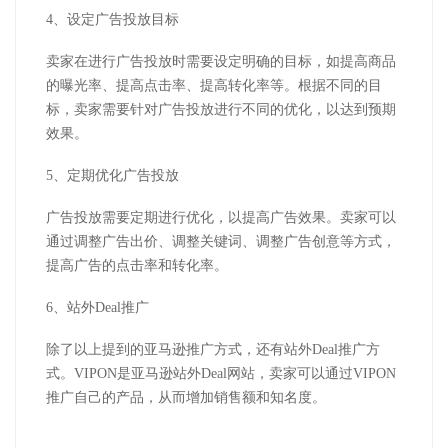
4、设定广告投放目标
卖家在进行广告投放时需要设定明确的目标，如提高商品
的曝光率、提高点击率、提高转化率等。根据不同的目
标，卖家需要针对广告投放进行不同的优化，以达到预期
效果。
5、定期优化广告投放
广告投放需要定期进行优化，以提高广告效果。卖家可以
通过调整广告出价、调整关键词、调整广告创意等方式，
提高广告的点击率和转化率。
6、站外Deal推广
除了以上提到的亚马逊推广方式，还有站外Deal推广方
式。VIPON是亚马逊站外Deal网站，卖家可以通过VIPON
推广自己的产品，从而增加销售额和知名度。