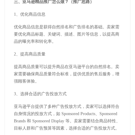
三、亚马逊精品推广怎么做？（推广思路）
1、优化商品信息
优化商品信息是获得自然排名和广告排名的基础。卖家需
要优化商品标题、关键词、描述、图片等信息，以提高商
品的曝光率和转化率。
2、提高商品质量
提高商品质量可以提升商品在亚马逊平台的自然排名。卖
家需要确保商品质量符合标准，提供优质的售后服务，增
强顾客体验。
3、选择合适的广告投放方式
亚马逊平台提供了多种广告投放方式，卖家可以选择符合
自身情况的投放方式，如 Sponsored Products、Sponsored
Brands 和 Sponsored Display 等。卖家需要结合商品特性、
目标人群和广告预算等因素，选择合适的广告投放方式。