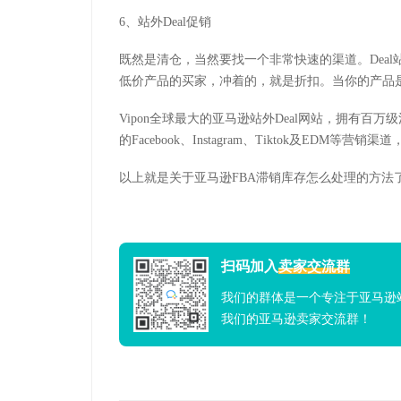
6、站外Deal促销
既然是清仓，当然要找一个非常快速的渠道。Dea
低价产品的买家，冲着的，就是折扣。当你的产品
Vipon全球最大的亚马逊站外Deal网站，拥有
的Facebook、Instagram、Tiktok及EDM
以上就是关于亚马逊FBA滞销库存怎么处理的方法
扫码加入
卖家交流群
我们的群体是一个专注于亚马逊
我们的亚马逊卖家交流群！