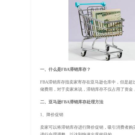
一、什么是FBA滞销库存？
FBA滞销库存指卖家寄存在亚马逊仓库中，但是超
储费用，对于卖家来说，滞销库存不仅占用了资金
二、亚马逊FBA滞销库存处理方法
1、降价促销
卖家可以将滞销库存进行降价促销，吸引消费者购
进行合理调整，以达到快速出库的目的。