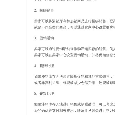
2、捆绑销售
卖家可以将滞销库存和热销商品进行捆绑销售，提
或是不同品类的商品，可以通过卖家中心设置捆绑
3、促销活动
卖家可以通过促销活动来推动滞销库存的销售。例
卖家可以在卖家中心设置促销活动，并将促销信息
4、捐赠处理
如果滞销库存无法通过降价促销和其他方式销售，
或者非营利组织，既能够减少仓储费用，还能够帮
5、销毁处理
如果滞销库存无法进行销售或捐赠处理，可以考虑
逊的确认并支付相关费用，随后亚马逊会进行销毁