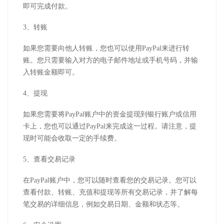
即可完成付款。
3、转账
如果您需要向他人转账，您也可以使用PayPal来进行转
账。您只需要输入对方的电子邮件地址或手机号码，并输
入转账金额即可。
4、提现
如果您需要将PayPal账户中的资金提现到银行账户或信用
卡上，您也可以通过PayPal来完成这一过程。请注意，提
现时可能会收取一定的手续费。
5、查看交易记录
在PayPal账户中，您可以随时查看您的交易记录。您可以
查看付款、转账、充值和提现等所有交易记录，并了解每
笔交易的详细信息，例如交易日期、金额和状态等。