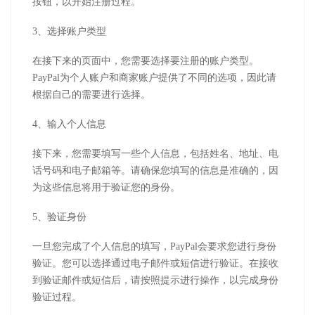
按钮，以开始注册过程。
3、选择账户类型
在接下来的页面中，您需要选择要注册的账户类型。
PayPal为个人账户和商家账户提供了不同的选项，因此请
根据自己的需要进行选择。
4、输入个人信息
接下来，您需要填写一些个人信息，包括姓名、地址、电
话号码和电子邮箱等。请确保您填写的信息是准确的，因
为这些信息将用于验证您的身份。
5、验证身份
一旦您完成了个人信息的填写，PayPal会要求您进行身份
验证。您可以选择通过电子邮件或短信进行验证。在接收
到验证邮件或短信后，请按照提示进行操作，以完成身份
验证过程。