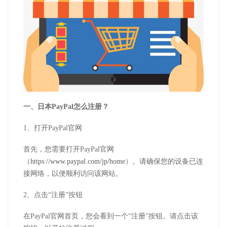
一、日本PayPal怎么注册？
1、打开PayPal官网
首先，您需要打开PayPal官网
（
https://www.paypal.com/jp/home
）。请确保您的设备已连
接网络，以便顺利访问该网站。
2、点击“注册”按钮
在PayPal官网首页，您会看到一个“注册”按钮。请点击该