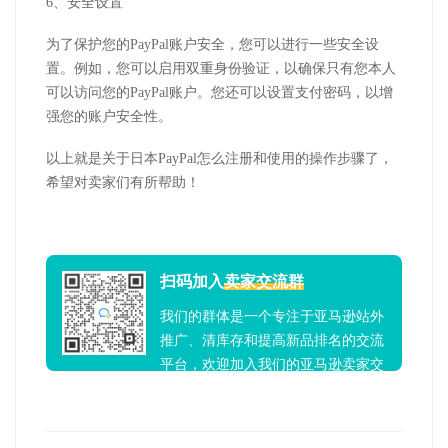
6、安全设置
为了保护您的PayPal账户安全，您可以进行一些安全设
置。例如，您可以启用双重身份验证，以确保只有您本人
可以访问您的PayPal账户。您还可以设置支付密码，以增
强您的账户安全性。
以上就是关于日本PayPal怎么注册和使用的操作步骤了，
希望对卖家们有所帮助！
扫码加入
卖家交流群
我们的群体是一个专注于亚马逊站外
推广、清库存和提高新品排名的交流
平台，欢迎加入我们的亚马逊卖家交
流群！