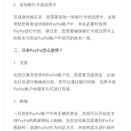
6、添加银行卡或信用卡
完成身份验证后，您需要添加一张银行卡或信用卡。这将
帮助您将资金转移到PayPal账户中，并在必要时使用
PayPal进行付款。请注意，您需要确保银行卡或信用卡上
的姓名与您在PayPal账户中填写的姓名一致。
二、日本PayPal怎么使用？
1、充值
在您注册并登录到PayPal账户后，您需要充值资金，以便
在日后进行购物或付款。您可以通过银行转账、信用卡或
PayPal账户余额等方式进行充值。
2、购物
一旦您的PayPal账户中有足够的资金，您就可以开始在支
持PayPal的商家网站上购物。当您在结账页面看到PayPal
图标时，选择PayPal作为付款方式，并按照提示进行操作