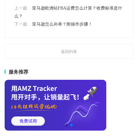
上一篇 :
亚马逊欧洲站FBA运费怎么计算？收费标准是什
么？
下一篇 :
亚马逊怎么补单？附操作步骤！
返回列表
服务推荐