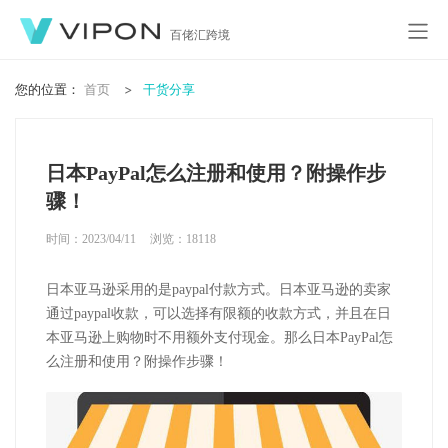
百佬汇跨境
您的位置：
首页
干货分享
日本PayPal怎么注册和使用？附操作步
骤！
时间：2023/04/11
浏览：
18118
日本亚马逊采用的是paypal付款方式。日本亚马逊的卖家
通过paypal收款，可以选择有限额的收款方式，并且在日
本亚马逊上购物时不用额外支付现金。那么日本PayPal怎
么注册和使用？附操作步骤！