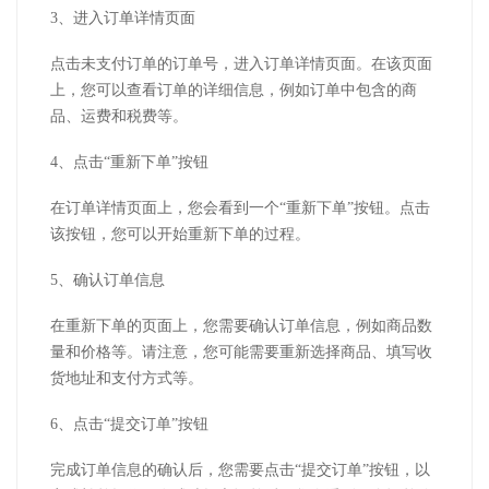
3、进入订单详情页面
点击未支付订单的订单号，进入订单详情页面。在该页面
上，您可以查看订单的详细信息，例如订单中包含的商
品、运费和税费等。
4、点击“重新下单”按钮
在订单详情页面上，您会看到一个“重新下单”按钮。点击
该按钮，您可以开始重新下单的过程。
5、确认订单信息
在重新下单的页面上，您需要确认订单信息，例如商品数
量和价格等。请注意，您可能需要重新选择商品、填写收
货地址和支付方式等。
6、点击“提交订单”按钮
完成订单信息的确认后，您需要点击“提交订单”按钮，以