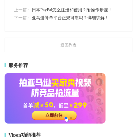
上一篇 :
日本PayPal怎么注册和使用？附操作步骤！
下一篇 :
亚马逊补单平台正规可靠吗？详细讲解！
返回列表
服务推荐
Vipon功能推荐