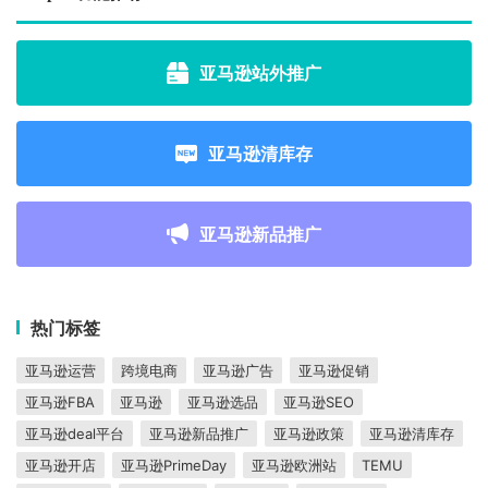
亚马逊站外推广
亚马逊清库存
亚马逊新品推广
热门标签
亚马逊运营
跨境电商
亚马逊广告
亚马逊促销
亚马逊FBA
亚马逊
亚马逊选品
亚马逊SEO
亚马逊deal平台
亚马逊新品推广
亚马逊政策
亚马逊清库存
亚马逊开店
亚马逊PrimeDay
亚马逊欧洲站
TEMU