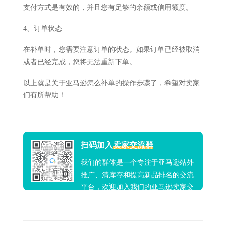
支付方式是有效的，并且您有足够的余额或信用额度。
4、订单状态
在补单时，您需要注意订单的状态。如果订单已经被取消
或者已经完成，您将无法重新下单。
以上就是关于亚马逊怎么补单的操作步骤了，希望对卖家
们有所帮助！
扫码加入
卖家交流群
我们的群体是一个专注于亚马逊站外
推广、清库存和提高新品排名的交流
平台，欢迎加入我们的亚马逊卖家交
流群！