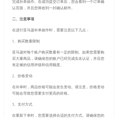
完成补单操作。在成功提交订单后，您会看到一个订单确
认页面，并且您将收到一封确认邮件。
二、注意事项
在进行亚马逊补单操作时，需要注意以下几点：
1、购买数量限制
亚马逊对每个账户购买数量有一定的限制。如果您需要购
买大量商品，请确保您的账户已经完成实名认证，并且您
有足够的信用评级和信用额度。
2、价格变动
在补单时，商品价格可能会发生变动。请注意，价格变动
可能会导致您需要支付更高的价格。
3、支付方式
在重新下单时，您需要选择合适的支付方式。请确保您的