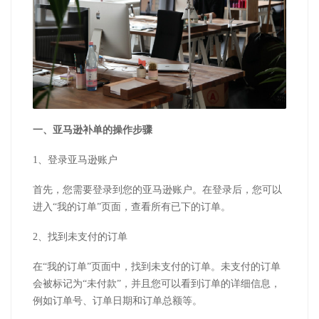
一、亚马逊补单的操作步骤
1、登录亚马逊账户
首先，您需要登录到您的亚马逊账户。在登录后，您可以
进入“我的订单”页面，查看所有已下的订单。
2、找到未支付的订单
在“我的订单”页面中，找到未支付的订单。未支付的订单
会被标记为“未付款”，并且您可以看到订单的详细信息，
例如订单号、订单日期和订单总额等。