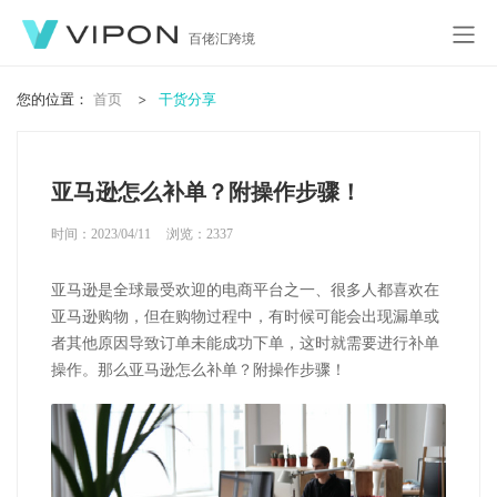
百佬汇跨境
您的位置：
首页
干货分享
亚马逊怎么补单？附操作步骤！
时间：2023/04/11
浏览：
2337
亚马逊是全球最受欢迎的电商平台之一、很多人都喜欢在
亚马逊购物，但在购物过程中，有时候可能会出现漏单或
者其他原因导致订单未能成功下单，这时就需要进行补单
操作。那么亚马逊怎么补单？附操作步骤！