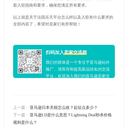
新入驻指南和要求，确保您满足所有要求。
以上就是关于法国乐天平台怎么样以及入驻有什么要求的
全部内容了，希望对卖家们有所帮助！
扫码加入
卖家交流群
我们的群体是一个专注于亚马逊站外
推广、清库存和提高新品排名的交流
平台，欢迎加入我们的亚马逊卖家交
流群！
上一篇 :
亚马逊日本关税怎么收？起征点多少？
下一篇 :
亚马逊LD是什么意思？Lightning Deal秒杀价格
规则是什么？