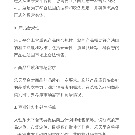
进入法国乐天平台前，您需要在法国注册一家合法的公
司。这是为了符合法国的法律和税务规定，并确保您具备
正式的经营实体。
b. 产品合规性
乐天平台非常重视产品的合规性。您的产品需要符合法国
的相关法规和标准，包括安全性、质量认证等。确保您的
产品在法国市场上合法销售。
c. 商品品质和市场需求
乐天平台对商品的品质有一定要求。您的产品应具备良好
的品质和竞争力，满足消费者的需求。在选择入驻的商品
类别时，要考虑市场需求和竞争情况。
d. 商业计划和销售策略
入驻乐天平台需要提供商业计划和销售策略。说明您的产
品定位、市场定位、目标客户群体等信息。乐天平台希望
与有清晰发展战略的卖家合作，共同推动销售增长。