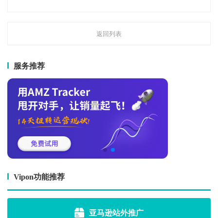
返回列表
服务推荐
Vipon功能推荐
亚马逊站外推广