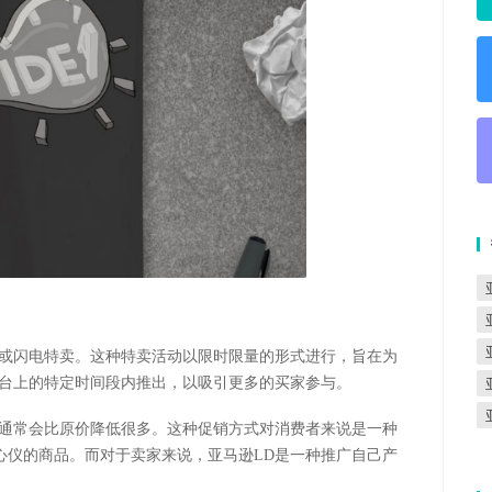
购或闪电特卖。这种特卖活动以限时限量的形式进行，旨在为
平台上的特定时间段内推出，以吸引更多的买家参与。
，通常会比原价降低很多。这种促销方式对消费者来说是一种
心仪的商品。而对于卖家来说，亚马逊LD是一种推广自己产