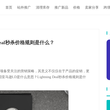
首页
站外推广
清理库存
推广新品
价格
卖家分享
跨
 Deal秒杀价格规则是什么？
al）是一项备受关注的营销策略，其意义不仅仅在于产品的促销，更
LD是什么意思？Lightning Deal秒杀价格规则是什