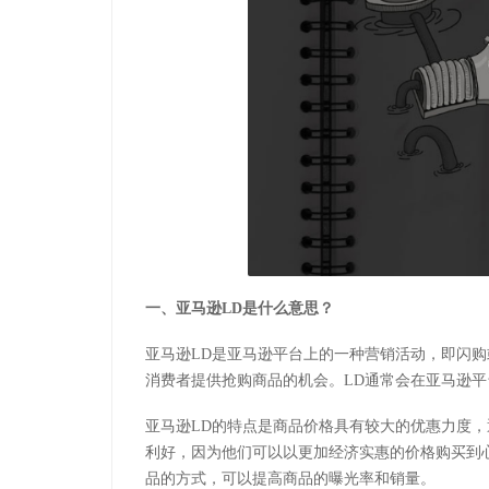
一、亚马逊LD是什么意思？
亚马逊LD是亚马逊平台上的一种营销活动，即闪
消费者提供抢购商品的机会。LD通常会在亚马逊
亚马逊LD的特点是商品价格具有较大的优惠力度
利好，因为他们可以以更加经济实惠的价格购买到
品的方式，可以提高商品的曝光率和销量。