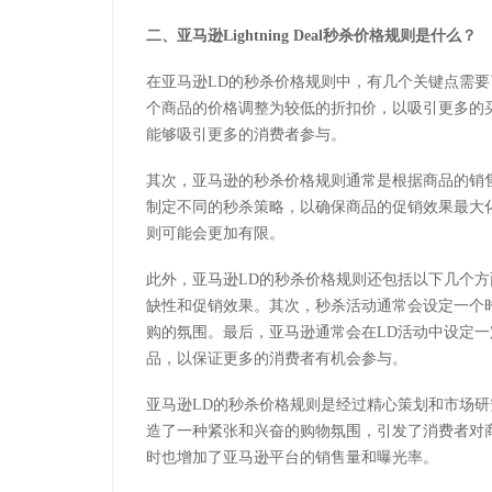
二、亚马逊Lightning Deal秒杀价格规则是什么？
在亚马逊LD的秒杀价格规则中，有几个关键点需
个商品的价格调整为较低的折扣价，以吸引更多的
能够吸引更多的消费者参与。
其次，亚马逊的秒杀价格规则通常是根据商品的销
制定不同的秒杀策略，以确保商品的促销效果最大
则可能会更加有限。
此外，亚马逊LD的秒杀价格规则还包括以下几个
缺性和促销效果。其次，秒杀活动通常会设定一个
购的氛围。最后，亚马逊通常会在LD活动中设定
品，以保证更多的消费者有机会参与。
亚马逊LD的秒杀价格规则是经过精心策划和市场
造了一种紧张和兴奋的购物氛围，引发了消费者对
时也增加了亚马逊平台的销售量和曝光率。