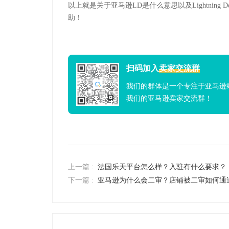
以上就是关于亚马逊LD是什么意思以及Lightnin
助！
扫码加入
卖家交流群
我们的群体是一个专注于亚马逊
我们的亚马逊卖家交流群！
上一篇 :
法国乐天平台怎么样？入驻有什么要求？
下一篇 :
亚马逊为什么会二审？店铺被二审如何通