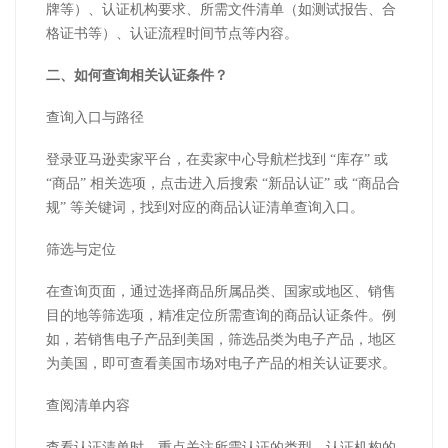
牌等）、认证机构要求、所需文件清单（如测试报告、合
格证书等）、认证流程时间节点等内容。
二、如何查询相关认证条件？
查询入口与路径
登录亚马逊卖家平台，在卖家中心导航栏找到 “库存” 或
“商品” 相关选项，点击进入后搜索 “新品认证” 或 “商品合
规” 等关键词，找到对应的商品认证清单查询入口。
筛选与定位
在查询页面，通过选择商品所属品类、国家或地区、销售
目的地等筛选项，精准定位所需查询的商品认证条件。例
如，若销售电子产品到美国，筛选品类为电子产品，地区
为美国，即可查看美国市场对电子产品的相关认证要求。
查阅清单内容
查看认证清单时，重点关注所需认证的类型、认证机构的