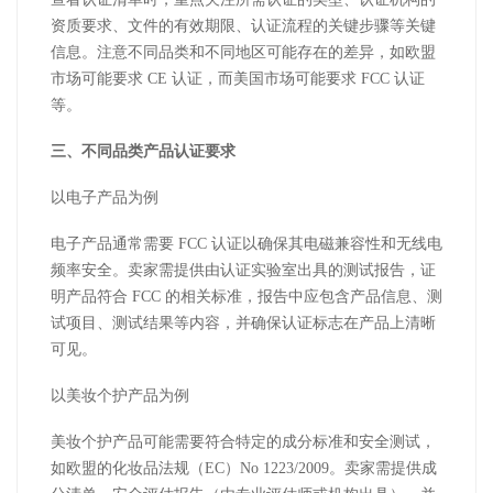
资质要求、文件的有效期限、认证流程的关键步骤等关键
信息。注意不同品类和不同地区可能存在的差异，如欧盟
市场可能要求 CE 认证，而美国市场可能要求 FCC 认证
等。
三、不同品类产品认证要求
以电子产品为例
电子产品通常需要 FCC 认证以确保其电磁兼容性和无线电
频率安全。卖家需提供由认证实验室出具的测试报告，证
明产品符合 FCC 的相关标准，报告中应包含产品信息、测
试项目、测试结果等内容，并确保认证标志在产品上清晰
可见。
以美妆个护产品为例
美妆个护产品可能需要符合特定的成分标准和安全测试，
如欧盟的化妆品法规（EC）No 1223/2009。卖家需提供成