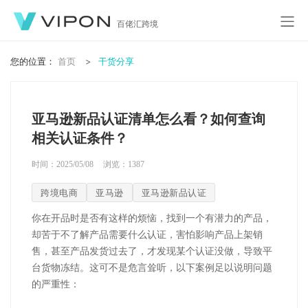
百佬汇跨境
您的位置：
首页
干货分享
亚马逊新品认证清单怎么看？如何查询
相关认证条件？
时间：2025/05/08
浏览：
1387
跨境电商
亚马逊
亚马逊新品认证
你在开品时是否有这样的烦恼，找到一个有潜力的产品，
却苦于不了解产品需要什么认证，害怕影响产品上架销
售，甚至产品发货过去了，才发现某个认证没做，导致平
台货物冻结。这可不是危言耸听，以下案例足以说明问题
的严重性：