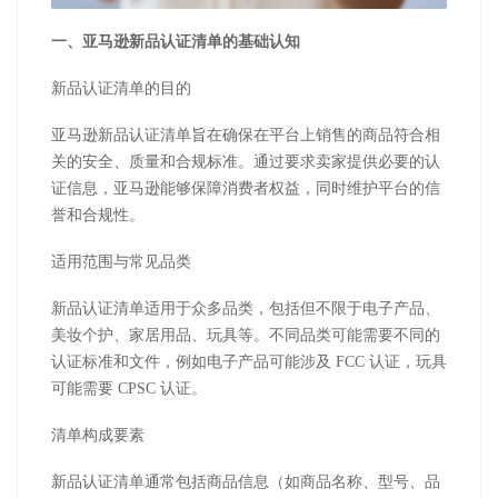
一、亚马逊新品认证清单的基础认知
新品认证清单的目的
亚马逊新品认证清单旨在确保在平台上销售的商品符合相
关的安全、质量和合规标准。通过要求卖家提供必要的认
证信息，亚马逊能够保障消费者权益，同时维护平台的信
誉和合规性。
适用范围与常见品类
新品认证清单适用于众多品类，包括但不限于电子产品、
美妆个护、家居用品、玩具等。不同品类可能需要不同的
认证标准和文件，例如电子产品可能涉及 FCC 认证，玩具
可能需要 CPSC 认证。
清单构成要素
新品认证清单通常包括商品信息（如商品名称、型号、品