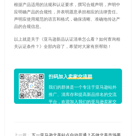
根据产品适用的法规和认证要求，撰写合规声明，声明中
应明确产品的合规性，并表明愿意承担相应的法律责任。
声明应使用规范的语言和格式，确保清晰、准确地传达产
品的合规信息。
以上就是关于《亚马逊新品认证清单怎么看？如何查询相
关认证条件？》全部内容了，希望对大家有所帮助！
扫码加入
卖家交流群
我们的群体是一个专注于亚马逊站外
推广、清库存和提高新品排名的交流
平台，欢迎加入我们的亚马逊卖家交
流群！
上一篇 :
五一亚马逊北美站点自动开通？不做北美市场要