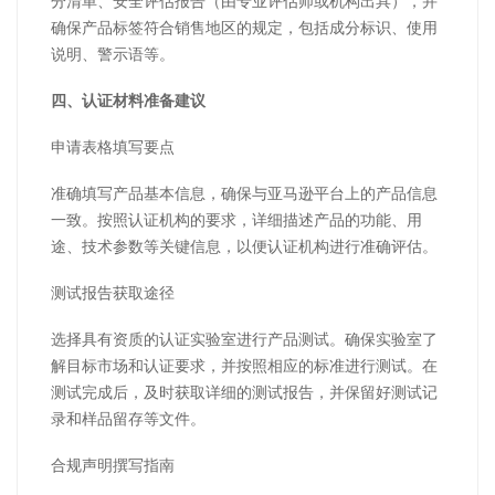
分清单、安全评估报告（由专业评估师或机构出具），并
确保产品标签符合销售地区的规定，包括成分标识、使用
说明、警示语等。
四、认证材料准备建议
申请表格填写要点
准确填写产品基本信息，确保与亚马逊平台上的产品信息
一致。按照认证机构的要求，详细描述产品的功能、用
途、技术参数等关键信息，以便认证机构进行准确评估。
测试报告获取途径
选择具有资质的认证实验室进行产品测试。确保实验室了
解目标市场和认证要求，并按照相应的标准进行测试。在
测试完成后，及时获取详细的测试报告，并保留好测试记
录和样品留存等文件。
合规声明撰写指南