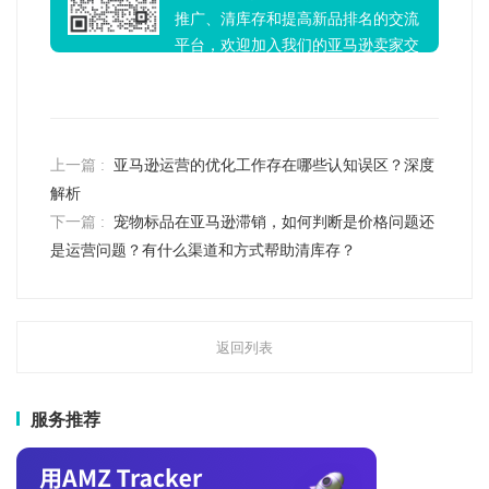
推广、清库存和提高新品排名的交流
平台，欢迎加入我们的亚马逊卖家交
流群！
上一篇 :
亚马逊运营的优化工作存在哪些认知误区？深度
解析
下一篇 :
宠物标品在亚马逊滞销，如何判断是价格问题还
是运营问题？有什么渠道和方式帮助清库存？
返回列表
服务推荐