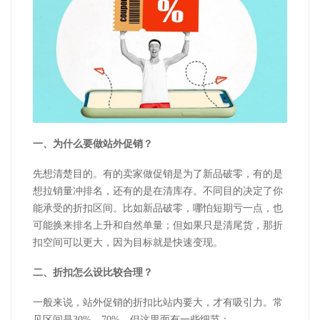
一、为什么要做站外促销？
先想清楚目的。有的卖家做促销是为了新品破零，有的是
想拉销量冲排名，还有的是在清库存。不同目的决定了你
能承受的折扣区间。比如新品破零，哪怕短期亏一点，也
可能换来排名上升和自然单量；但如果只是清尾货，那折
扣空间可以更大，因为目标就是快速变现。
二、折扣怎么设比较合理？
一般来说，站外促销的折扣比站内要大，才有吸引力。常
见区间是30%—70%。但这里面有一些细节：