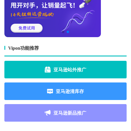
Vipon功能推荐
亚马逊站外推广
亚马逊清库存
亚马逊新品推广