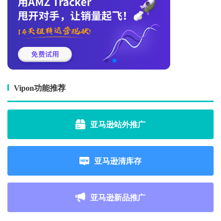
Vipon功能推荐
亚马逊站外推广
亚马逊清库存
亚马逊新品推广