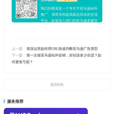
我们的群体是一个专注于亚马逊站外
推广、清库存和提高新品排名的交流
平台，欢迎加入我们的亚马逊卖家交
流群！
上一篇 :
资深运营如何用URL快速判断亚马逊广告类型
下一篇 :
第一次做亚马逊站外促销，折扣设多少合适？如
何避免亏损？
返回列表
服务推荐