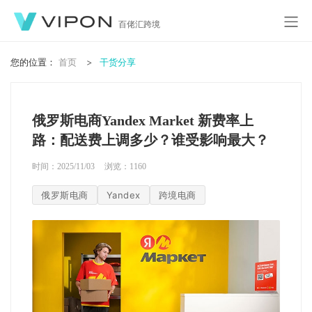
百佬汇跨境
您的位置：
首页
干货分享
俄罗斯电商Yandex Market 新费率上
路：配送费上调多少？谁受影响最大？
时间：2025/11/03
浏览：
1160
俄罗斯电商
Yandex
跨境电商