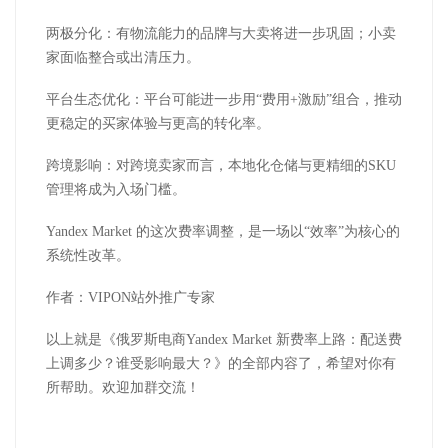
两极分化：有物流能力的品牌与大卖将进一步巩固；小卖
家面临整合或出清压力。
平台生态优化：平台可能进一步用“费用+激励”组合，推动
更稳定的买家体验与更高的转化率。
跨境影响：对跨境卖家而言，本地化仓储与更精细的SKU
管理将成为入场门槛。
Yandex Market 的这次费率调整，是一场以“效率”为核心的
系统性改革。
作者：VIPON站外推广专家
以上就是《俄罗斯电商Yandex Market 新费率上路：配送费
上调多少？谁受影响最大？》的全部内容了，希望对你有
所帮助。欢迎加群交流！