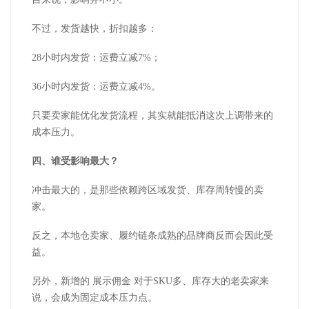
不过，发货越快，折扣越多：
28小时内发货：运费立减7%；
36小时内发货：运费立减4%。
只要卖家能优化发货流程，其实就能抵消这次上调带来的
成本压力。
四、谁受影响最大？
冲击最大的，是那些依赖跨区域发货、库存周转慢的卖
家。
反之，本地仓卖家、履约链条成熟的品牌商反而会因此受
益。
另外，新增的 展示佣金 对于SKU多、库存大的老卖家来
说，会成为固定成本压力点。