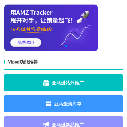
Vipon功能推荐
亚马逊站外推广
亚马逊清库存
亚马逊新品推广