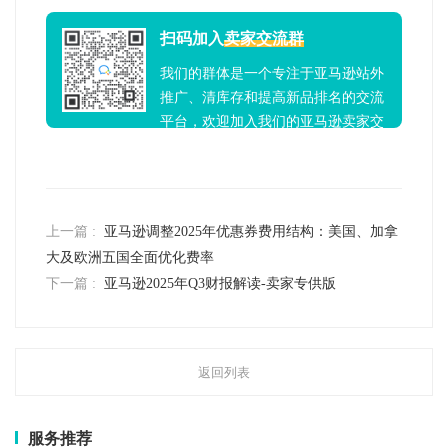
扫码加入
卖家交流群
我们的群体是一个专注于亚马逊站外
推广、清库存和提高新品排名的交流
平台，欢迎加入我们的亚马逊卖家交
流群！
上一篇 :
亚马逊调整2025年优惠券费用结构：美国、加拿
大及欧洲五国全面优化费率
下一篇 :
亚马逊2025年Q3财报解读-卖家专供版
返回列表
服务推荐