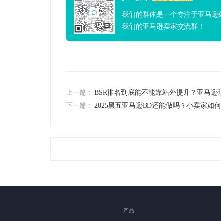
我们的群体是一个专注于亚马逊
我们的亚马逊卖家交流群！
上一篇 :
BSR排名到底能不能靠站外提升？亚马逊
下一篇 :
2025黑五亚马逊BD还能做吗？小卖家如
产品