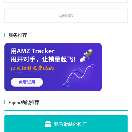
返回列表
服务推荐
Vipon功能推荐
亚马逊站外推广