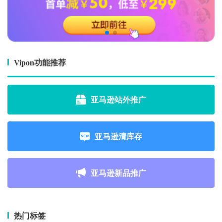
Vipon功能推荐
亚马逊站外推广
亚马逊清库存
亚马逊新品推广
热门标签