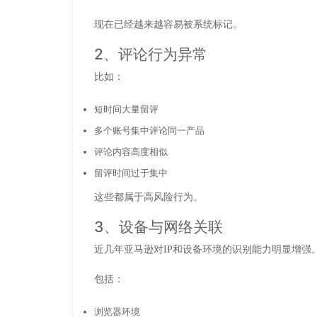
现在已经越来越容易被系统标记。
2、评论行为异常
比如：
短时间大量留评
多个账号集中评论同一产品
评论内容高度相似
留评时间过于集中
这些都属于高风险行为。
3、设备与网络关联
近几年亚马逊对IP和设备环境的识别能力明显增强
包括：
浏览器环境