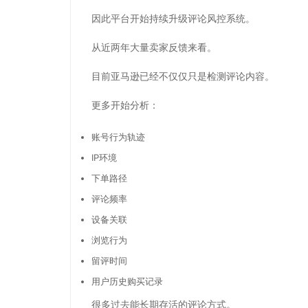
因此平台开始持续升级评论风控系统。
从近两年大量卖家反馈来看。
目前亚马逊已经不仅仅只是检测评论内容。
更多开始分析：
账号行为轨迹
IP环境
下单路径
评论频率
设备关联
浏览行为
留评时间
用户历史购买记录
很多过去能长期存活的评论方式。