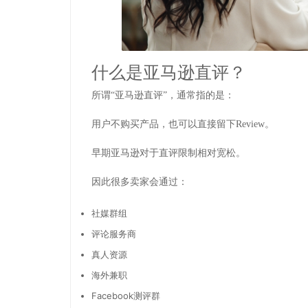
什么是亚马逊直评？
所谓“亚马逊直评”，通常指的是：
用户不购买产品，也可以直接留下Review。
早期亚马逊对于直评限制相对宽松。
因此很多卖家会通过：
社媒群组
评论服务商
真人资源
海外兼职
Facebook测评群