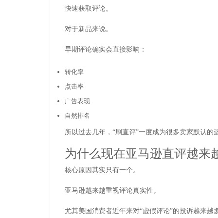
快速获取评论。
对于新品来说。
早期评论确实会直接影响：
转化率
点击率
广告表现
自然排名
所以过去几年，“刷直评”一度成为很多卖家默认的
为什么现在亚马逊直评越来
核心原因其实只有一个。
亚马逊越来越重视评论真实性。
尤其美国消费者近年来对“虚假评论”的投诉越来越