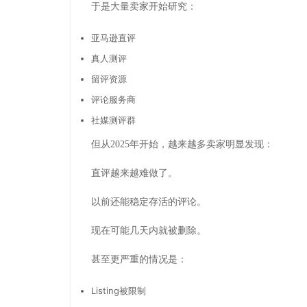
于是大量卖家开始研究：
亚马逊直评
真人测评
留评资源
评论服务商
社媒测评群
但从2025年开始，越来越多卖家明显发现：
直评越来越难做了。
以前还能稳定存活的评论。
现在可能几天内就被删除。
甚至更严重的情况是：
Listing被限制