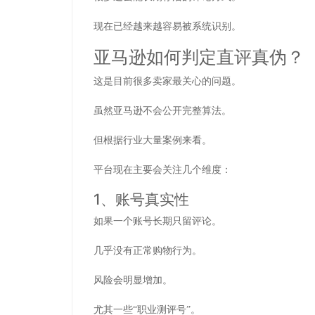
现在已经越来越容易被系统识别。
亚马逊如何判定直评真伪？
这是目前很多卖家最关心的问题。
虽然亚马逊不会公开完整算法。
但根据行业大量案例来看。
平台现在主要会关注几个维度：
1、账号真实性
如果一个账号长期只留评论。
几乎没有正常购物行为。
风险会明显增加。
尤其一些“职业测评号”。