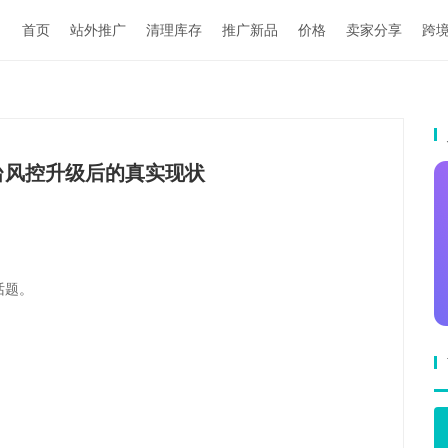
首页
站外推广
清理库存
推广新品
价格
卖家分享
跨
台风控升级后的真实现状
话题。