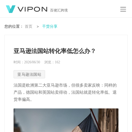
百佬汇跨境
您的位置：
首页
干货分享
亚马逊法国站转化率低怎么办？
时间：2026/06/30
浏览：
162
亚马逊法国站
法国是欧洲第二大亚马逊市场，但很多卖家反映：同样的
产品，德国站和英国站卖得动，法国站就是转化率低、退
货率偏高。