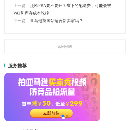
上一篇 :
泛欧FBA要不要开？省下的配送费，可能会被
VAT和库存成本吃掉
下一篇 :
亚马逊英国站适合新卖家吗？
返回列表
服务推荐