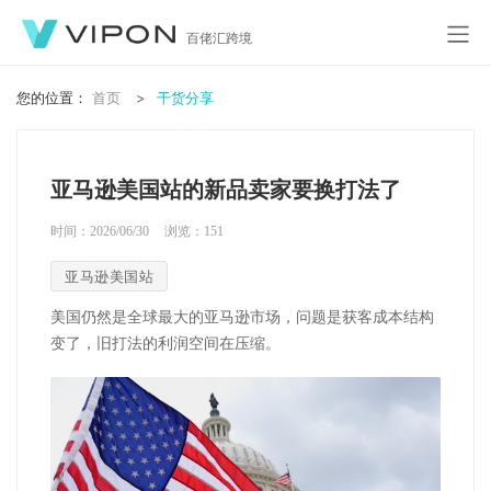
百佬汇跨境
您的位置：
首页
干货分享
亚马逊美国站的新品卖家要换打法了
时间：2026/06/30
浏览：
151
亚马逊美国站
美国仍然是全球最大的亚马逊市场，问题是获客成本结构
变了，旧打法的利润空间在压缩。