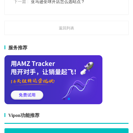
下一篇 :
亚马逊全球开店怎么选站点？
返回列表
服务推荐
Vipon功能推荐