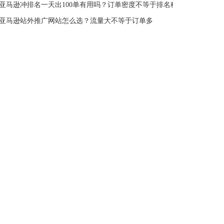
亚马逊冲排名一天出100单有用吗？订单密度不等于排名稳定
亚马逊站外推广网站怎么选？流量大不等于订单多