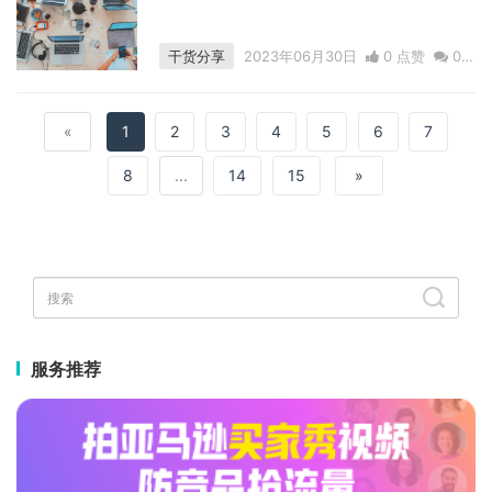
干货分享
2023年06月30日
0 点赞
0
评论
1814 浏览
«
1
2
3
4
5
6
7
8
...
14
15
»
服务推荐