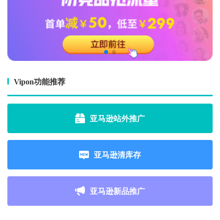
Vipon功能推荐
亚马逊站外推广
亚马逊清库存
亚马逊新品推广