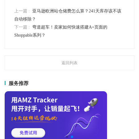
上一篇 :
亚马逊欧洲站仓储费怎么算？241天库存该不该
自动移除？
下一篇 :
弯道超车！卖家如何快速搭建A+页面的
Shoppable系列？
返回列表
服务推荐