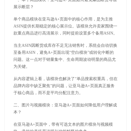
展示断层？
单个商品模块在亚马逊A+页面中的核心作用，是为主推
ASIN提供长期稳定的核心展示位。该模块允许卖家围绕一
款重点商品进行高清展示，同时提前设置多个备用ASIN。
当主ASIN因断货或库存不足无法销售时，系统会自动切换
至备用ASIN，避免A+页面出现“空白模块”或转化中断的
问题。这一点对于销量集中、生命周期波动明显的商品尤
为关键。
从内容逻辑上看，该模块也解决了“单品搜索权重高，但在
品牌内容中缺乏聚焦”的问题，让亚马逊A+页面真正服务
于核心商品，而不是平均分配注意力。
二、图片与视频模块：亚马逊A+页面如何降低用户理解成
本？
在亚马逊A+页面中，带有可选文本的图片模块与视频模