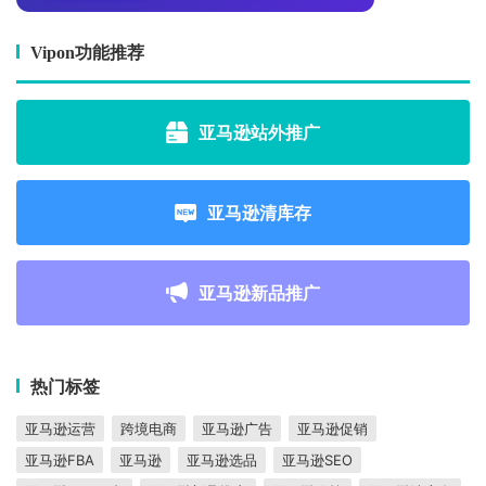
Vipon功能推荐
亚马逊站外推广
亚马逊清库存
亚马逊新品推广
热门标签
亚马逊运营
跨境电商
亚马逊广告
亚马逊促销
亚马逊FBA
亚马逊
亚马逊选品
亚马逊SEO