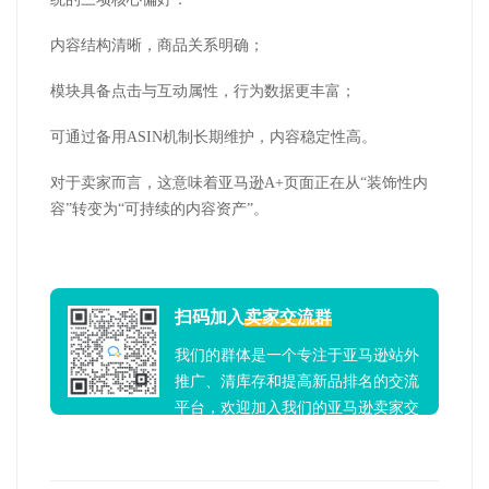
内容结构清晰，商品关系明确；
模块具备点击与互动属性，行为数据更丰富；
可通过备用ASIN机制长期维护，内容稳定性高。
对于卖家而言，这意味着亚马逊A+页面正在从“装饰性内
容”转变为“可持续的内容资产”。
扫码加入
卖家交流群
我们的群体是一个专注于亚马逊站外
推广、清库存和提高新品排名的交流
平台，欢迎加入我们的亚马逊卖家交
流群！