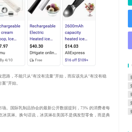
发思路，不能只从
“有没有流量”开始，而应该先从“有没有稳
方案”开始。
市场。国际乳制品协会的最新公开数据提到，
73%
的消费者每
吃冰淇淋。换句话说，冰淇淋在美国不是偶发型零食，而是典