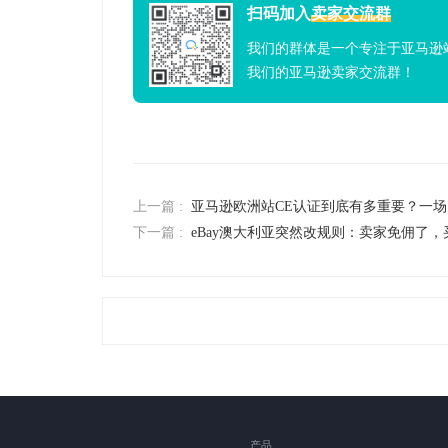
扫码加入
卖家交流群
我们的群体是一个专注于亚马逊
我们的亚马逊卖家交流群！
上一篇 :
亚马逊欧洲站CE认证到底有多重要？一
下一篇 :
eBay澳大利亚突然改规则：卖家免佣了，
产品