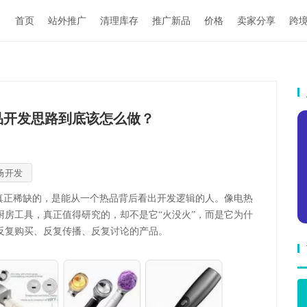
首页
站外推广
清理库存
推广新品
价格
卖家分享
跨
品开发思路到底该怎么做？
场开发
。真正稀缺的，是能从一个热品背后看出开发逻辑的人。像电热
房工具，真正值得研究的，却不是它“火没火”，而是它为什
反复购买、反复传播、反复讨论的产品。