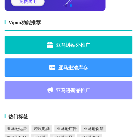
Vipon功能推荐
亚马逊站外推广
亚马逊清库存
亚马逊新品推广
热门标签
亚马逊运营
跨境电商
亚马逊广告
亚马逊促销