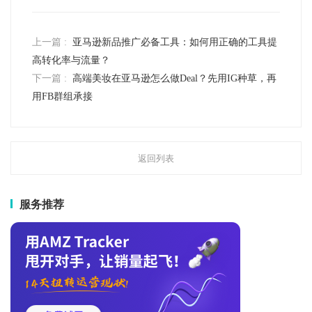
上一篇 :
亚马逊新品推广必备工具：如何用正确的工具提
高转化率与流量？
下一篇 :
高端美妆在亚马逊怎么做Deal？先用IG种草，再
用FB群组承接
返回列表
服务推荐