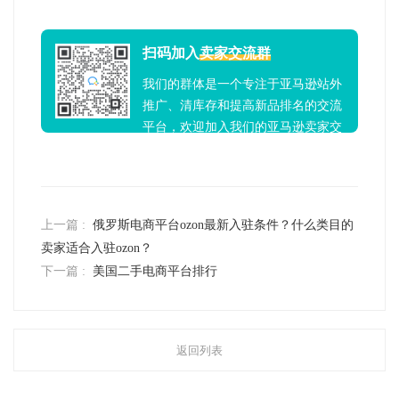
扫码加入
卖家交流群
我们的群体是一个专注于亚马逊站外
推广、清库存和提高新品排名的交流
平台，欢迎加入我们的亚马逊卖家交
流群！
上一篇 :
俄罗斯电商平台ozon最新入驻条件？什么类目的
卖家适合入驻ozon？
下一篇 :
美国二手电商平台排行
返回列表