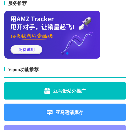
服务推荐
Vipon功能推荐
亚马逊站外推广
亚马逊清库存