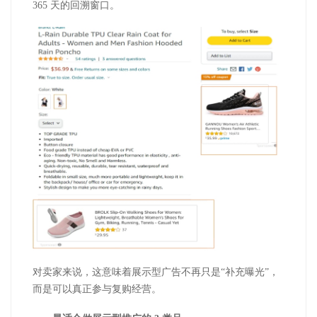
365
天的回溯窗口。
对卖家来说，这意味着展示型广告不再只是“补充曝光”，
而是可以真正参与复购经营。