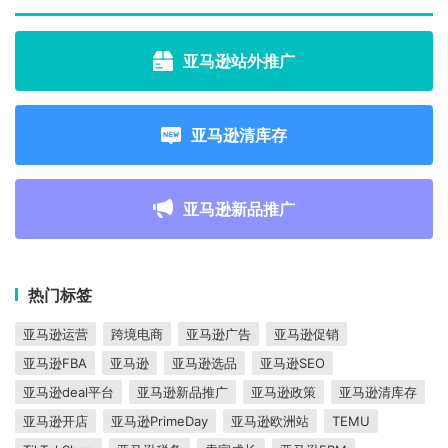
亚马逊站外推广
亚马逊清库存
亚马逊新品推广
热门标签
亚马逊运营
跨境电商
亚马逊广告
亚马逊促销
亚马逊FBA
亚马逊
亚马逊选品
亚马逊SEO
亚马逊deal平台
亚马逊新品推广
亚马逊政策
亚马逊清库存
亚马逊开店
亚马逊PrimeDay
亚马逊欧洲站
TEMU