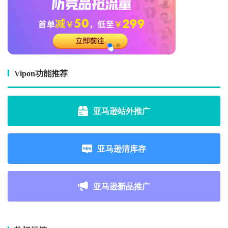
Vipon功能推荐
亚马逊站外推广
亚马逊清库存
亚马逊新品推广