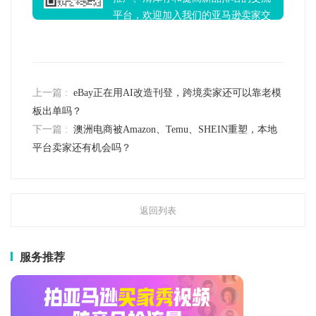
平台，欢迎加入我们的亚马逊卖家交
流群！
上一篇 :
eBay正在用AI改造刊登，跨境卖家还可以靠老模
板出单吗？
下一篇 :
澳洲电商被Amazon、Temu、SHEIN重塑，本地
平台卖家还有机会吗？
返回列表
服务推荐