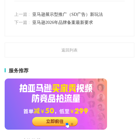
上一篇 :
亚马逊展示型推广（SD广告）新玩法
下一篇 :
亚马逊2026年品牌备案最新要求
返回列表
服务推荐