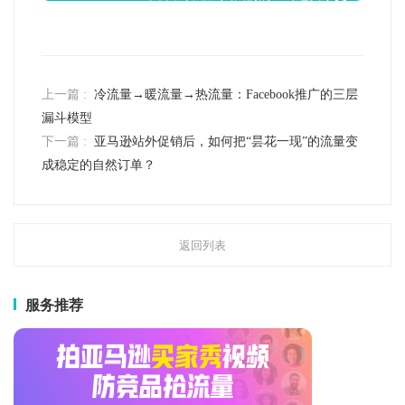
流群！
上一篇 :
冷流量→暖流量→热流量：Facebook推广的三层
漏斗模型
下一篇 :
亚马逊站外促销后，如何把“昙花一现”的流量变
成稳定的自然订单？
返回列表
服务推荐