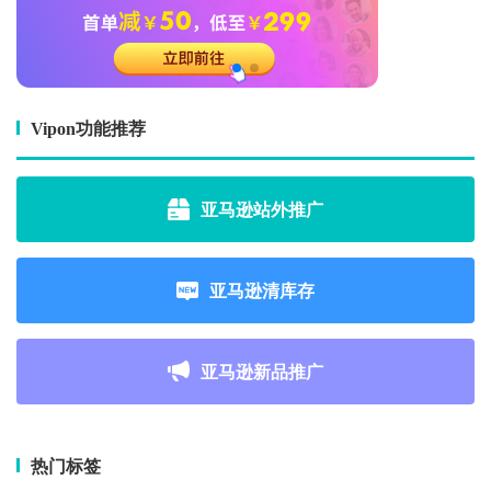
Vipon功能推荐
亚马逊站外推广
亚马逊清库存
亚马逊新品推广
热门标签