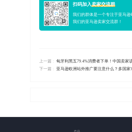
扫码加入
卖家交流群
我们的群体是一个专注于亚马逊
我们的亚马逊卖家交流群！
上一篇 :
匈牙利黑五79.4%消费者下单！中国卖家
下一篇 :
亚马逊欧洲站外推广要注意什么？多国家
产品