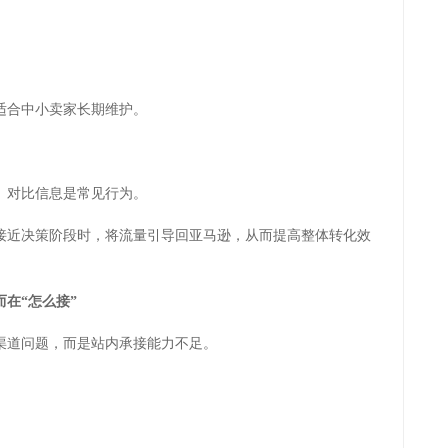
适合中小卖家长期维护。
、对比信息是常见行为。
接近决策阶段时，将流量引导回亚马逊，从而提高整体转化效
在“怎么接”
渠道问题，而是站内承接能力不足。