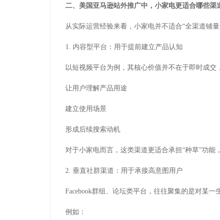
二、美国亚马逊站外推广中，小家电更适合哪些渠
从实际运营经验来看，小家电并不适合“全渠道铺量
1. 内容型平台：用于提前建立产品认知
以短视频平台为例，其核心价值并不在于即时成交
让用户理解产品用途
建立使用场景
形成后续搜索动机
对于小家电而言，这类渠道更适合承担“种草”功能
2. 垂直社群渠道：用于承接高意图用户
Facebook群组、论坛类平台，往往聚集的是对某
例如：