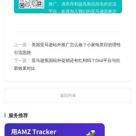
推广、清库存和提高新品排名的交流
平台，欢迎加入我们的亚马逊卖家交
流群！
上一篇 :
美国亚马逊站外推广怎么做？小家电类目的理性
引流思路
下一篇 :
亚马逊英国站外促销还有红利吗？Deal平台与社
群效果对比
返回列表
服务推荐