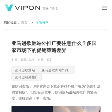
百佬汇跨境
您的位置：
首页
干货分享
亚马逊欧洲站外推广要注意什么？多国
家市场下的促销策略差异
时间：2025/12/16
浏览：
433
亚马逊欧洲站
亚马逊欧洲站外推广
亚马逊站外推广
在欧洲市场，许多卖家会下意识将站外推广视为“美国打法
的复制版”。但实际运营中，欧洲
亚马逊
站外推广的复杂
度，往往远高于单一市场。