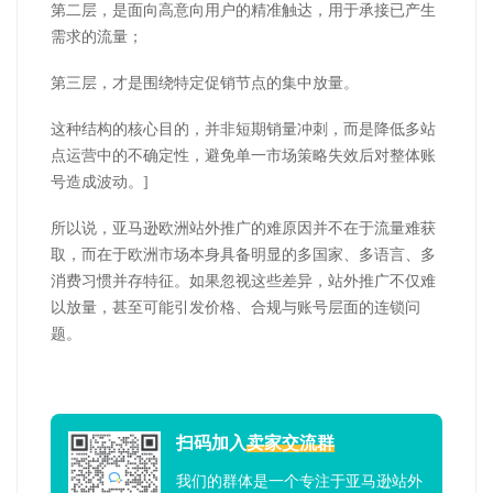
第二层，是面向高意向用户的精准触达，用于承接已产生
需求的流量；
第三层，才是围绕特定促销节点的集中放量。
这种结构的核心目的，并非短期销量冲刺，而是降低多站
点运营中的不确定性，避免单一市场策略失效后对整体账
号造成波动。]
所以说，亚马逊欧洲站外推广的难原因并不在于流量难获
取，而在于欧洲市场本身具备明显的多国家、多语言、多
消费习惯并存特征。如果忽视这些差异，站外推广不仅难
以放量，甚至可能引发价格、合规与账号层面的连锁问
题。
扫码加入
卖家交流群
我们的群体是一个专注于亚马逊站外