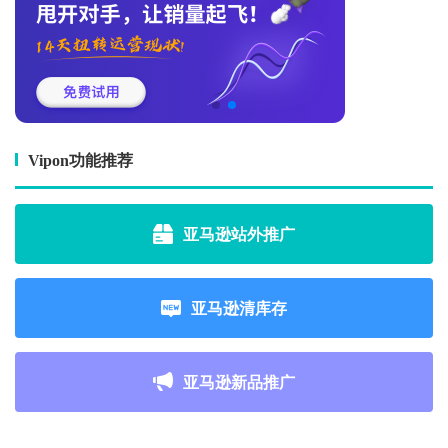
Vipon功能推荐
亚马逊站外推广
亚马逊清库存
亚马逊新品推广