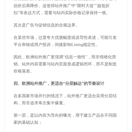
抬价后再降价。这使得站外推广中“限时大促”“超低折
扣”等表达方式，需要与站内实际价格记录保持一致。
其次是广告与促销信息的合规边界。
在某些市场，过度夸大优惠幅度或误导性表述，可能引发
平台审核或用户投诉，间接影响Listing稳定性。
因此，欧洲站外推广更强调“信息一致性”，而非情绪化营
销。站外内容需要与站内页面形成逻辑闭环，而不是制造
价格落差。
四、欧洲站外推广，更适合“分层触达”的节奏设计
在多国家市场并行的情况下，站外推广更适合采用分层结
构，而非追求单次集中爆量。
第一层，是以内容为导向的曝光，用于建立产品在不同国
家的基础认知；