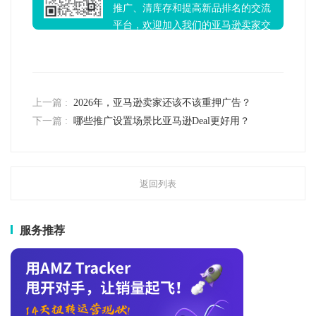
推广、清库存和提高新品排名的交流
平台，欢迎加入我们的亚马逊卖家交
流群！
上一篇 :
2026年，亚马逊卖家还该不该重押广告？
下一篇 :
哪些推广设置场景比亚马逊Deal更好用？
返回列表
服务推荐