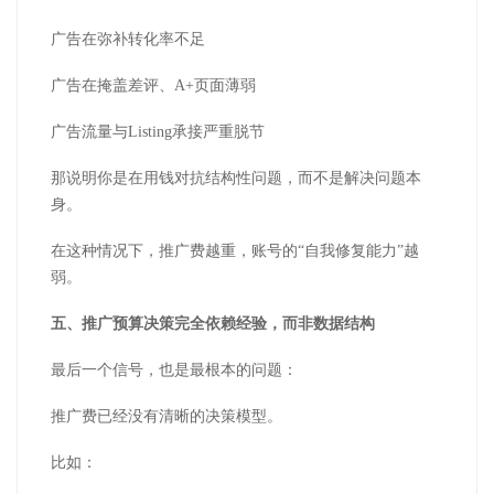
广告在弥补转化率不足
广告在掩盖差评、A+页面薄弱
广告流量与Listing承接严重脱节
那说明你是在用钱对抗结构性问题，而不是解决问题本
身。
在这种情况下，推广费越重，账号的“自我修复能力”越
弱。
五、推广预算决策完全依赖经验，而非数据结构
最后一个信号，也是最根本的问题：
推广费已经没有清晰的决策模型。
比如：