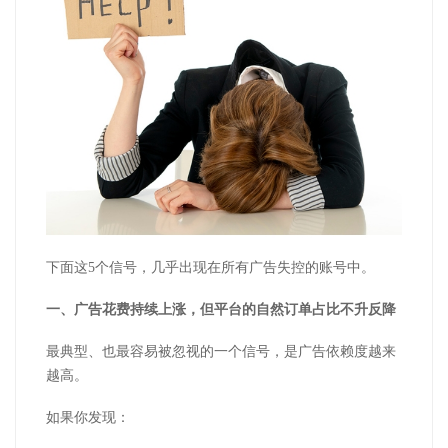
下面这5个信号，几乎出现在所有广告失控的账号中。
一、广告花费持续上涨，但平台的自然订单占比不升反降
最典型、也最容易被忽视的一个信号，是广告依赖度越来
越高。
如果你发现：