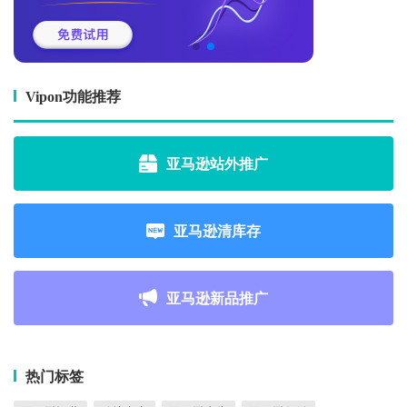
Vipon功能推荐
亚马逊站外推广
亚马逊清库存
亚马逊新品推广
热门标签