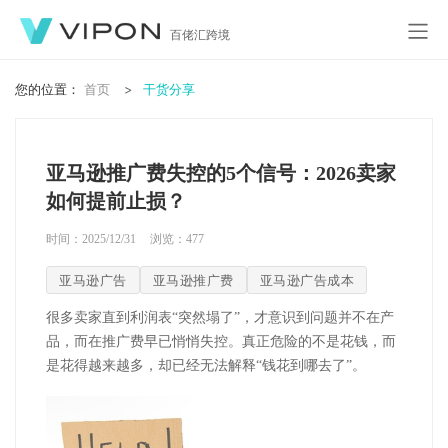
百佬汇跨境
您的位置：
首页
干货分享
亚马逊推广费失控的5个信号：2026卖家
如何提前止损？
时间：2025/12/31
浏览：
477
亚马逊广告
亚马逊推广费
亚马逊广告成本
很多卖家直到利润表“突然塌了”，才意识到问题并不在产
品，而在推广费早已悄悄失控。真正危险的不是花钱，而
是花得越来越多，却已经无法解释“钱花到哪去了”。