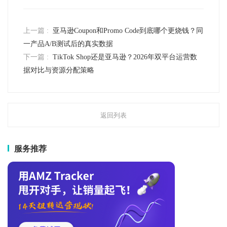
上一篇 :
亚马逊Coupon和Promo Code到底哪个更烧钱？同
一产品A/B测试后的真实数据
下一篇 :
TikTok Shop还是亚马逊？2026年双平台运营数
据对比与资源分配策略
返回列表
服务推荐