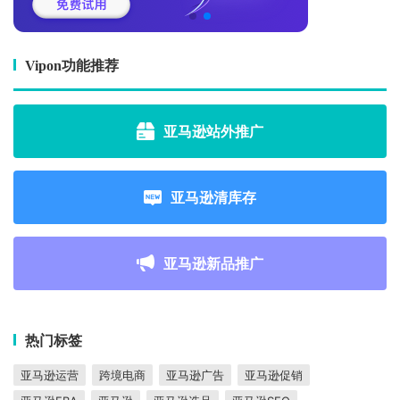
Vipon功能推荐
亚马逊站外推广
亚马逊清库存
亚马逊新品推广
热门标签
亚马逊运营
跨境电商
亚马逊广告
亚马逊促销