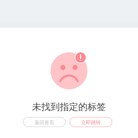
未找到指定的标签
返回首页
立即跳转