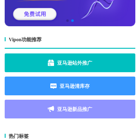
Vipon功能推荐
亚马逊站外推广
亚马逊清库存
亚马逊新品推广
热门标签