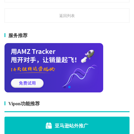
返回列表
服务推荐
Vipon功能推荐
亚马逊站外推广