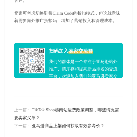
客户。
卖家可考虑切换到带
Claim Code
的折扣模式，但这就意味
着需要额外推广折扣码，增加了营销投入和管理成本。
扫码加入
卖家交流群
我们的群体是一个专注于亚马逊站外
推广、清库存和提高新品排名的交流
平台，欢迎加入我们的亚马逊卖家交
流群！
上一篇 :
TikTok Shop越南站运费政策调整，哪些情况需
要卖家买单？
下一篇 :
亚马逊商品上架如何获取有效参考价？