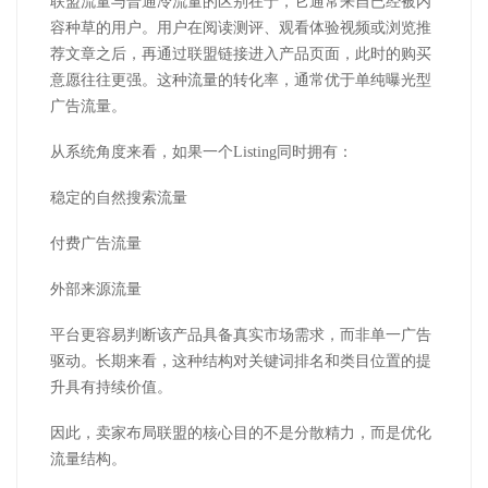
联盟流量与普通冷流量的区别在于，它通常来自已经被内
容种草的用户。用户在阅读测评、观看体验视频或浏览推
荐文章之后，再通过联盟链接进入产品页面，此时的购买
意愿往往更强。这种流量的转化率，通常优于单纯曝光型
广告流量。
从系统角度来看，如果一个
Listing
同时拥有：
稳定的自然搜索流量
付费广告流量
外部来源流量
平台更容易判断该产品具备真实市场需求，而非单一广告
驱动。长期来看，这种结构对关键词排名和类目位置的提
升具有持续价值。
因此，卖家布局联盟的核心目的不是分散精力，而是优化
流量结构。