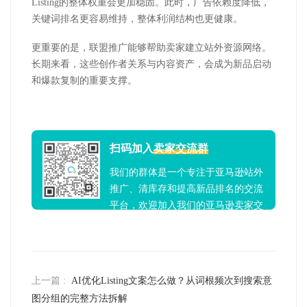
Listing
的整体权重会更加稳固。此时，广告依赖度降低，
关键词排名更容易维持，整体利润结构也更健康。
更重要的是，联盟推广能够帮助卖家建立站外资源网络。
长期来看，这些创作者关系与内容资产，会成为新品启动
和爆款复制的重要支撑。
扫码加入
卖家交流群
我们的群体是一个专注于亚马逊站外
推广、清库存和提高新品排名的交流
平台，欢迎加入我们的亚马逊卖家交
流群！
上一篇 :
AI优化Listing文案怎么做？从词根频次到搜索意
图分组的完整方法拆解