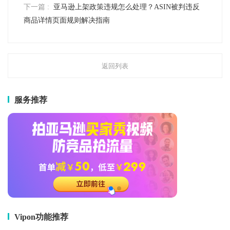
下一篇 :
亚马逊上架政策违规怎么处理？ASIN被判违反
商品详情页面规则解决指南
返回列表
服务推荐
Vipon功能推荐