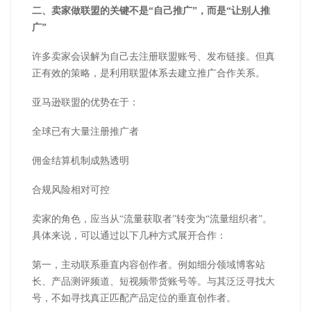
二、卖家做联盟的关键不是
“自己推广”，而是“让别人推
广”
许多卖家会误解为自己去注册联盟账号、发布链接。但真
正有效的策略，是利用联盟体系去建立推广合作关系。
亚马逊联盟的优势在于：
全球已有大量注册推广者
佣金结算机制成熟透明
合规风险相对可控
卖家的角色，应当从
“流量获取者”转变为“流量组织者”。
具体来说，可以通过以下几种方式展开合作：
第一，主动联系垂直内容创作者。例如细分领域博客站
长、产品测评频道、短视频带货账号等。与其泛泛寻找大
号，不如寻找真正匹配产品定位的垂直创作者。