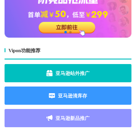
Vipon功能推荐
亚马逊站外推广
亚马逊清库存
亚马逊新品推广