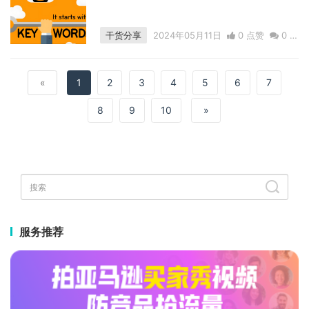
干货分享
2024年05月11日
0 点赞
0
评
论
2242 浏览
«
1
2
3
4
5
6
7
8
9
10
»
服务推荐